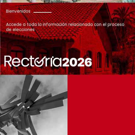
Bienvenidos
Accede a toda la información relacionada con el proceso
de elecciones