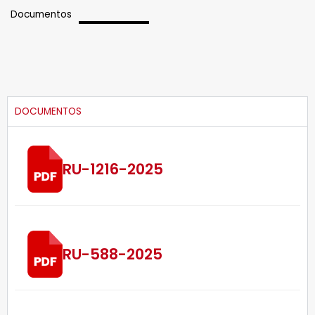
Documentos
DOCUMENTOS
RU-1216-2025
RU-588-2025