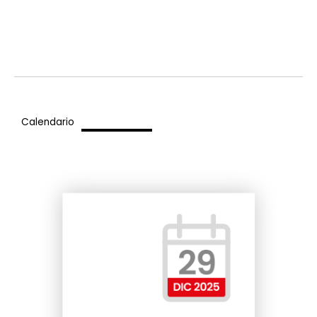
Calendario