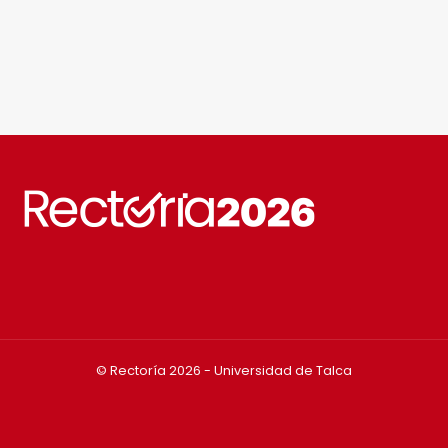
© Rectoría 2026 - Universidad de Talca